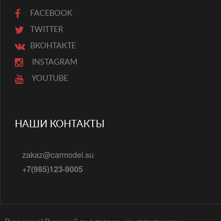
FACEBOOK
TWITTER
ВКОНТАКТЕ
INSTAGRAM
YOUTUBE
НАШИ КОНТАКТЫ
zakaz@carmodel.su
+7(985)123-9005