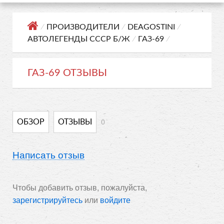
⁄
ПРОИЗВОДИТЕЛИ
⁄
DEAGOSTINI
⁄
АВТОЛЕГЕНДЫ СССР Б/Ж
⁄
ГАЗ-69
⁄
ГАЗ-69 ОТЗЫВЫ
0
ОБЗОР
ОТЗЫВЫ
Написать отзыв
Чтобы добавить отзыв, пожалуйста,
зарегистрируйтесь
или
войдите