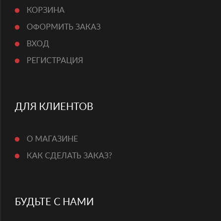
КОРЗИНА
ОФОРМИТЬ ЗАКАЗ
ВХОД
РЕГИСТРАЦИЯ
ДЛЯ КЛИЕНТОВ
О МАГАЗИНЕ
КАК СДЕЛАТЬ ЗАКАЗ?
БУДЬТЕ С НАМИ