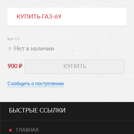
КУПИТЬ ГАЗ-69
kor-11
Нет в наличии
900
₽
Сообщить о поступлении
БЫСТРЫЕ ССЫЛКИ
ГЛАВНАЯ