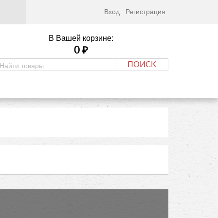
Вход
Регистрация
В Вашей корзине:
0
₽
ПОИСК