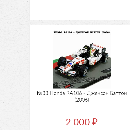
№33 Honda RA106 - Дженсон Баттон
(2006)
2 000
₽