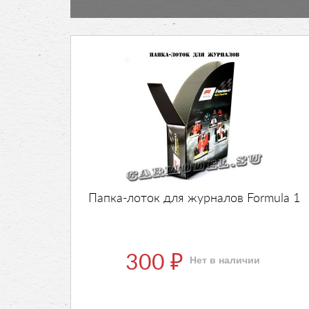
Папка-лоток для журналов Formula 1
300
Нет в наличии
₽