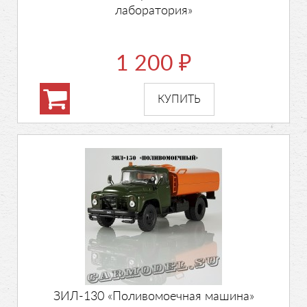
лаборатория»
1 200
₽
ЗИЛ-130 «Поливомоечная машина»