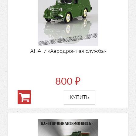
АПА-7 «Аэродромная служба»
800
₽