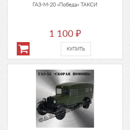
ГАЗ-М-20 «Победа» ТАКСИ
1 100
₽