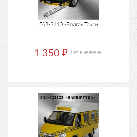
ГАЗ-3110 «Волга» Такси
1 350
Нет в наличии
₽