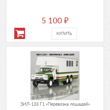
5 100
₽
ЗИЛ-133 Г1 «Перевозка лошадей»