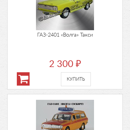
ГАЗ-2401 «Волга» Такси
2 300
₽