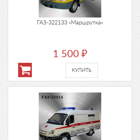
ГАЗ-322133 «Маршрутка»
1 500
₽