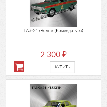
ГАЗ-24 «Волга» (Комендатура)
2 300
₽