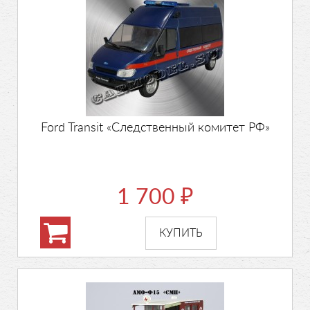
Ford Transit «Следственный комитет РФ»
1 700
₽