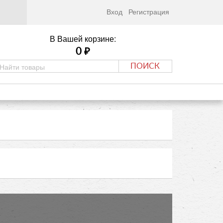
Вход
Регистрация
В Вашей корзине:
0
₽
ПОИСК