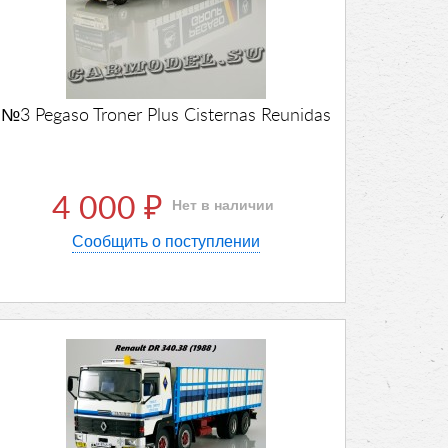
№3 Pegaso Troner Plus Cisternas Reunidas
4 000
Нет в наличии
₽
Сообщить о поступлении