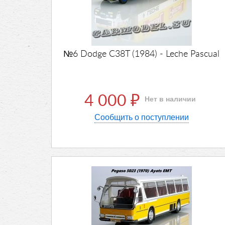
№6 Dodge C38T (1984) - Leche Pascual
4 000
Нет в наличии
₽
Сообщить о поступлении