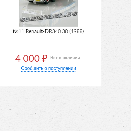
№11 Renault-DR340.38 (1988)
4 000
Нет в наличии
₽
Сообщить о поступлении