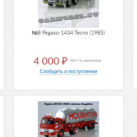
№8 Pegaso-1434 Tecno (1985)
4 000
Нет в наличии
₽
Сообщить о поступлении