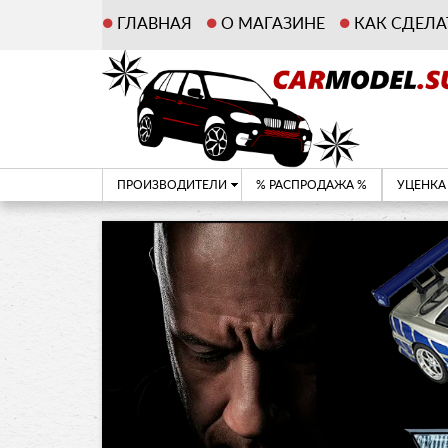
ГЛАВНАЯ
О МАГАЗИНЕ
КАК СДЕЛА
ПРОИЗВОДИТЕЛИ
% РАСПРОДАЖА %
УЦЕНКА