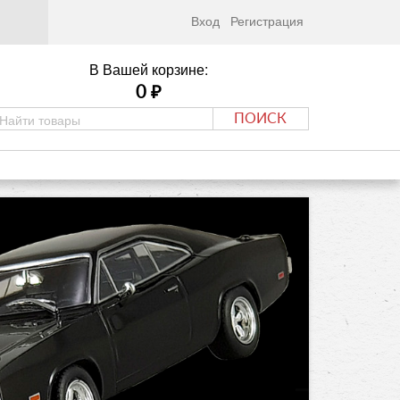
Вход
Регистрация
В Вашей корзине:
0
₽
ПОИСК