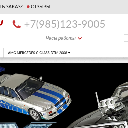
ТЬ ЗАКАЗ?
ОТЗЫВЫ
+7(985)123-9005
Часы работы
AMG MERCEDES C-CLASS DTM 2008