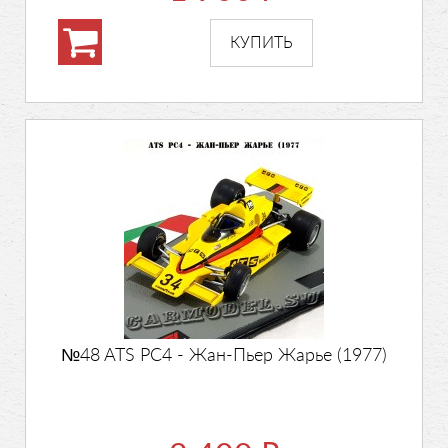
№48 ATS PC4 - Жан-Пьер Жарье (1977)