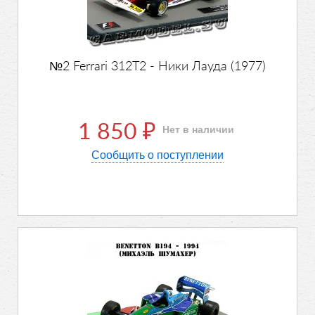
№2 Ferrari 312T2 - Ники Лауда (1977)
1 850
Нет в наличии
₽
Сообщить о поступлении