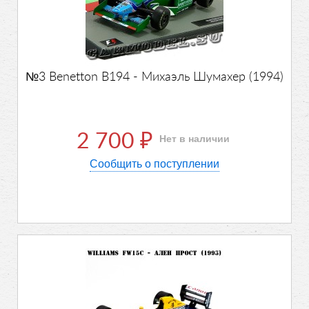
№3 Benetton B194 - Михаэль Шумахер (1994)
2 700
Нет в наличии
₽
Сообщить о поступлении