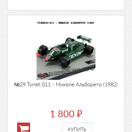
№29 Tyrrell 011 - Микеле Альборето (1982)
1 800
₽