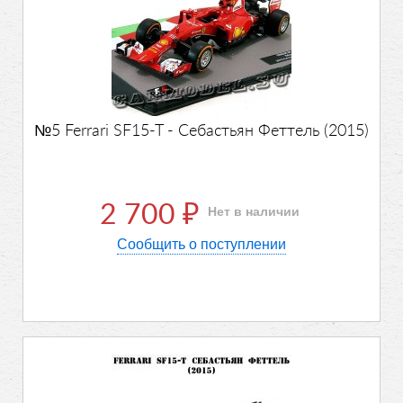
№5 Ferrari SF15-T - Себастьян Феттель (2015)
2 700
Нет в наличии
₽
Сообщить о поступлении