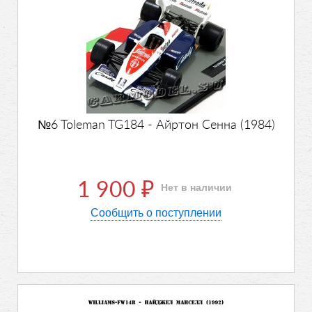
№6 Toleman TG184 - Айртон Сенна (1984)
1 900
Нет в наличии
₽
Сообщить о поступлении