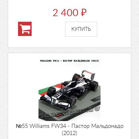
2 400
₽
№55 Williams FW34 - Пастор Мальдонадо
(2012)