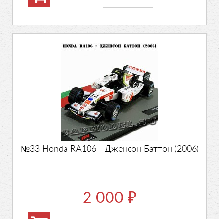
№33 Honda RA106 - Дженсон Баттон (2006)
2 000
₽