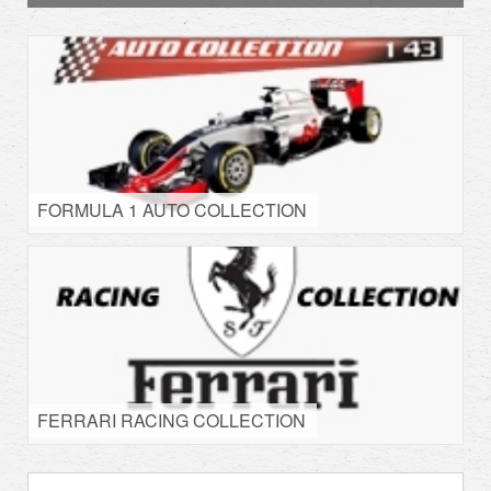
FORMULA 1 AUTO COLLECTION
FERRARI RACING COLLECTION