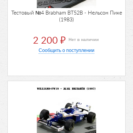
Тестовый №4 Brabham BT52B - Нельсон Пике
(1983)
2 200
Нет в наличии
₽
Сообщить о поступлении