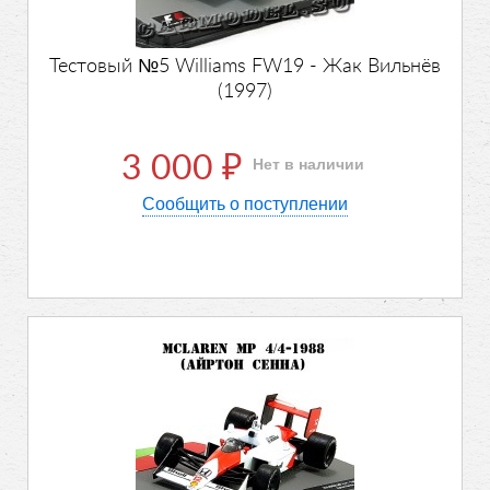
Тестовый №5 Williams FW19 - Жак Вильнёв
(1997)
3 000
Нет в наличии
₽
Сообщить о поступлении