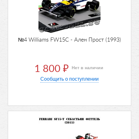
№4 Williams FW15C - Ален Прост (1993)
1 800
Нет в наличии
₽
Сообщить о поступлении