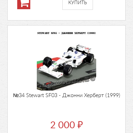
№34 Stewart SF03 - Джонни Херберт (1999)
2 000
₽