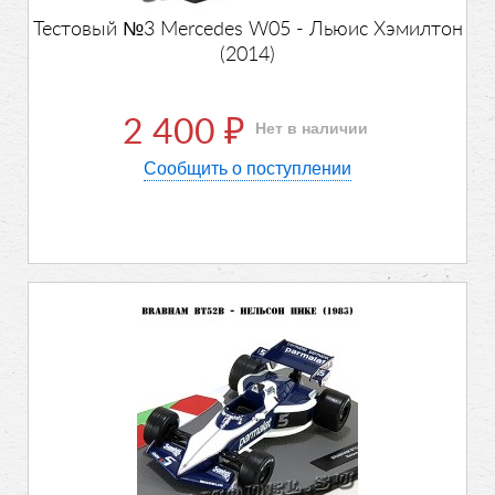
Тестовый №3 Mercedes W05 - Льюис Хэмилтон
(2014)
2 400
Нет в наличии
₽
Сообщить о поступлении