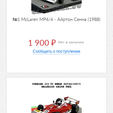
№1 McLaren MP4/4 - Айртон Сенна (1988)
1 900
Нет в наличии
₽
Сообщить о поступлении