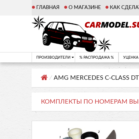
ГЛАВНАЯ
О МАГАЗИНЕ
КАК СДЕЛА
ПРОИЗВОДИТЕЛИ
% РАСПРОДАЖА %
УЦЕНКА
⁄
AMG MERCEDES C-CLASS D
КОМПЛЕКТЫ ПО НОМЕРАМ ВЫ