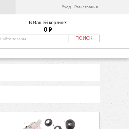
Вход
Регистрация
В Вашей корзине:
0
₽
ПОИСК