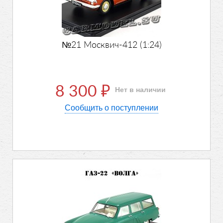
№21 Москвич-412 (1:24)
8 300
Нет в наличии
₽
Сообщить о поступлении