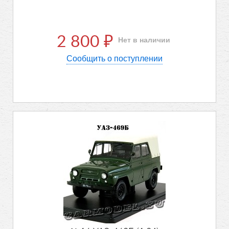
2 800
Нет в наличии
₽
Сообщить о поступлении