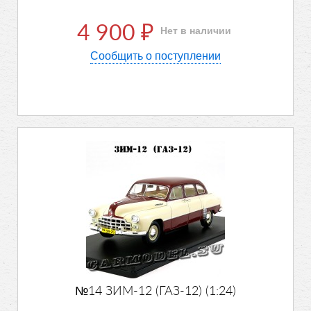
4 900
Нет в наличии
₽
Сообщить о поступлении
№14 ЗИМ-12 (ГАЗ-12) (1:24)