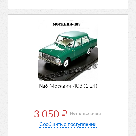
№6 Москвич-408 (1:24)
3 050
Нет в наличии
₽
Сообщить о поступлении