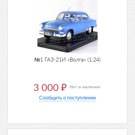
№1 ГАЗ-21И «Волга» (1:24)
3 000
Нет в наличии
₽
Сообщить о поступлении