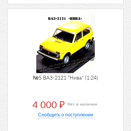
№5 ВАЗ-2121 "Нива" (1:24)
4 000
Нет в наличии
₽
Сообщить о поступлении