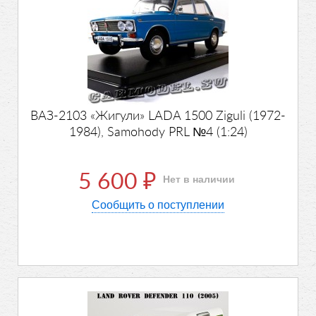
ВАЗ-2103 «Жигули» LADA 1500 Ziguli (1972-
1984), Samohody PRL №4 (1:24)
5 600
Нет в наличии
₽
Сообщить о поступлении