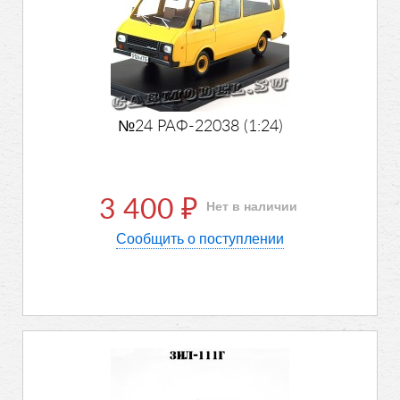
№24 РАФ-22038 (1:24)
3 400
Нет в наличии
₽
Сообщить о поступлении