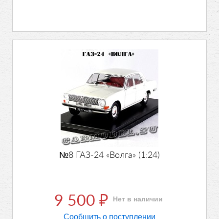
№8 ГАЗ-24 «Волга» (1:24)
9 500
Нет в наличии
₽
Сообщить о поступлении