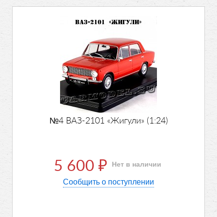
№4 ВАЗ-2101 «Жигули» (1:24)
5 600
Нет в наличии
₽
Сообщить о поступлении