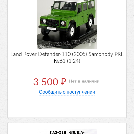
Land Rover Defender-110 (2005) Samohody PRL
№61 (1:24)
3 500
Нет в наличии
₽
Сообщить о поступлении