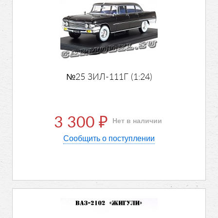
№25 ЗИЛ-111Г (1:24)
3 300
Нет в наличии
₽
Сообщить о поступлении