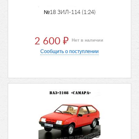
№18 ЗИЛ-114 (1:24)
2 600
Нет в наличии
₽
Сообщить о поступлении