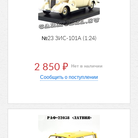
№23 ЗИС-101А (1:24)
2 850
Нет в наличии
₽
Сообщить о поступлении