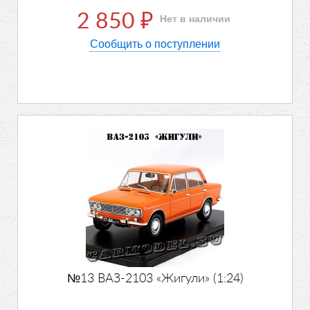
2 850
Нет в наличии
₽
Сообщить о поступлении
№13 ВАЗ-2103 «Жигули» (1:24)