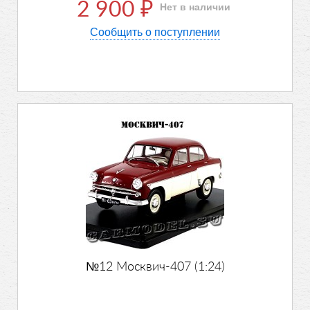
2 900
Нет в наличии
₽
Сообщить о поступлении
№12 Москвич-407 (1:24)