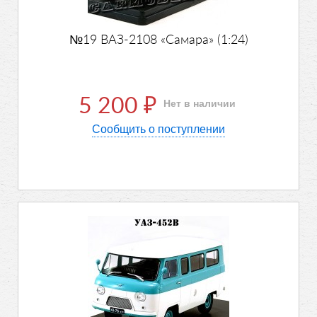
№19 ВАЗ-2108 «Самара» (1:24)
5 200
Нет в наличии
₽
Сообщить о поступлении