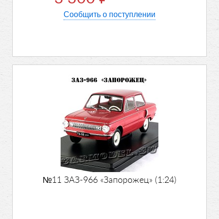
Сообщить о поступлении
№11 ЗАЗ-966 «Запорожец» (1:24)