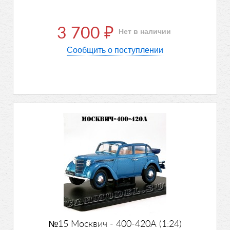
3 700
Нет в наличии
₽
Сообщить о поступлении
№15 Москвич - 400-420А (1:24)