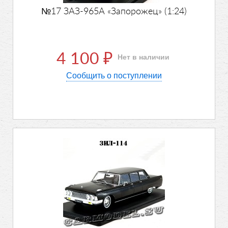
№17 ЗАЗ-965А «Запорожец» (1:24)
4 100
Нет в наличии
₽
Сообщить о поступлении