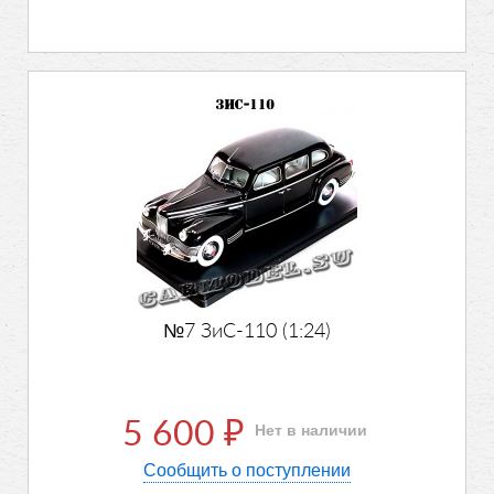
№7 ЗиС-110 (1:24)
5 600
Нет в наличии
₽
Сообщить о поступлении