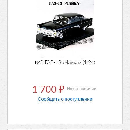
№2 ГАЗ-13 «Чайка» (1:24)
1 700
Нет в наличии
₽
Сообщить о поступлении