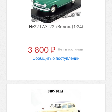
№22 ГАЗ-22 «Волга» (1:24)
3 800
Нет в наличии
₽
Сообщить о поступлении