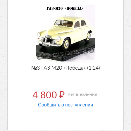
№3 ГАЗ М20 «Победа» (1:24)
4 800
Нет в наличии
₽
Сообщить о поступлении