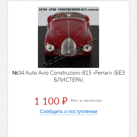
№34 Auto Avio Construzioni-815 «Ferrari» (БЕЗ
БЛИСТЕРА)
1 100
Нет в наличии
₽
Сообщить о поступлении