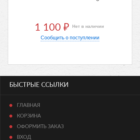
1 100
Нет в наличии
₽
Сообщить о поступлении
БЫСТРЫЕ ССЫЛКИ
ГЛАВНАЯ
КОРЗИНА
ОФОРМИТЬ ЗАКАЗ
ВХОД