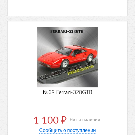
№39 Ferrari-328GTB
1 100
Нет в наличии
₽
Сообщить о поступлении