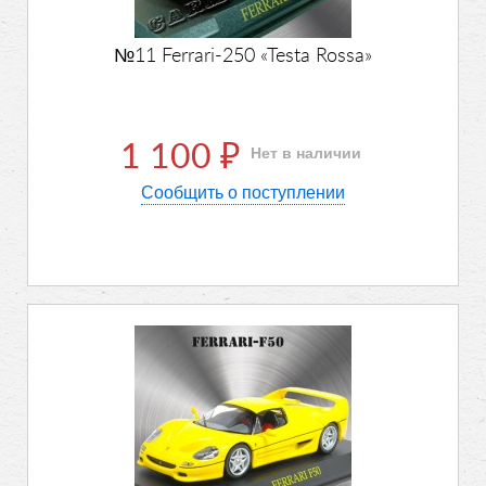
№11 Ferrari-250 «Testa Rossa»
1 100
Нет в наличии
₽
Сообщить о поступлении