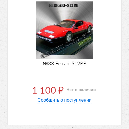
№33 Ferrari-512BB
1 100
Нет в наличии
₽
Сообщить о поступлении