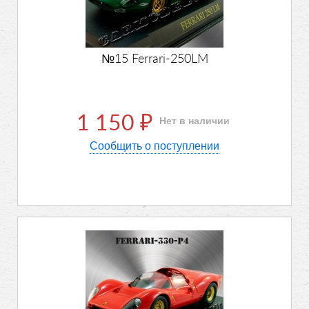
№15 Ferrari-250LM
1 150
Нет в наличии
₽
Сообщить о поступлении