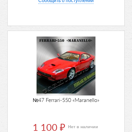
Сообщить о поступлении
№47 Ferrari-550 «Maranello»
1 100
Нет в наличии
₽