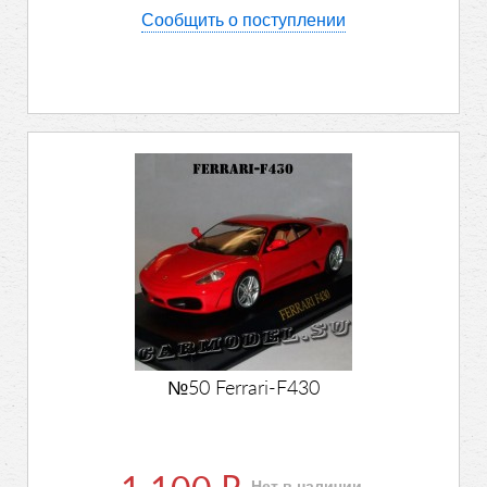
Сообщить о поступлении
№50 Ferrari-F430
Нет в наличии