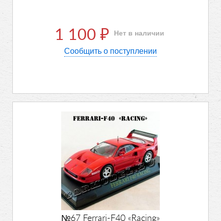
1 100
Нет в наличии
₽
Сообщить о поступлении
№67 Ferrari-F40 «Racing»