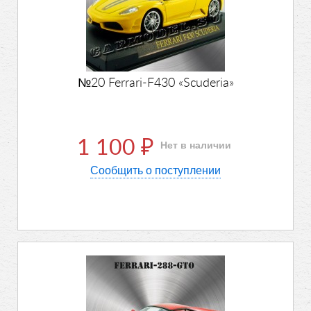
№20 Ferrari-F430 «Scuderia»
1 100
Нет в наличии
₽
Сообщить о поступлении