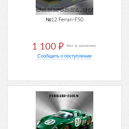
№12 Ferrari-F50
1 100
Нет в наличии
₽
Сообщить о поступлении