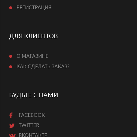
РЕГИСТРАЦИЯ
ДЛЯ КЛИЕНТОВ
О МАГАЗИНЕ
КАК СДЕЛАТЬ ЗАКАЗ?
БУДЬТЕ С НАМИ
FACEBOOK
TWITTER
ВКОНТАКТЕ