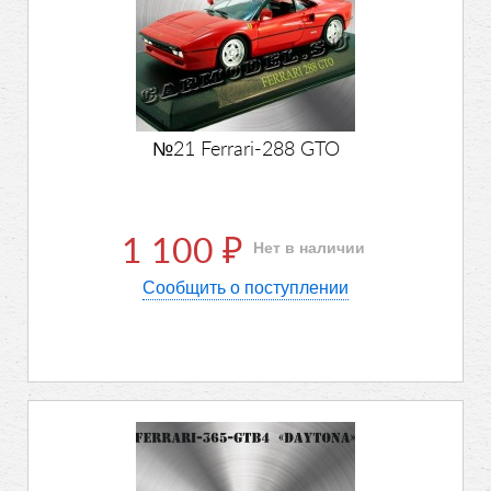
№21 Ferrari-288 GTO
1 100
Нет в наличии
₽
Сообщить о поступлении