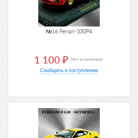
№16 Ferrari-330P4
1 100
Нет в наличии
₽
Сообщить о поступлении