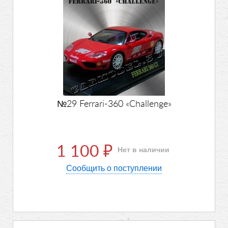
№29 Ferrari-360 «Challenge»
1 100
Нет в наличии
₽
Сообщить о поступлении