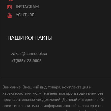
INSTAGRAM
YOUTUBE
НАШИ КОНТАКТЫ
zakaz@carmodel.su
+7(985)123-9005
Внимание! Внешний вид товара, комплектация и
характеристики могут изменяться производителем без
предварительных уведомлений. Данный интернет-сайт
носит исключительно информационный характер и ни