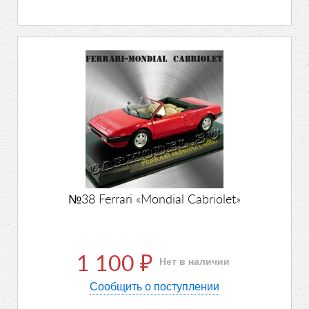
№38 Ferrari «Mondial Cabriolet»
1 100
Нет в наличии
₽
Сообщить о поступлении