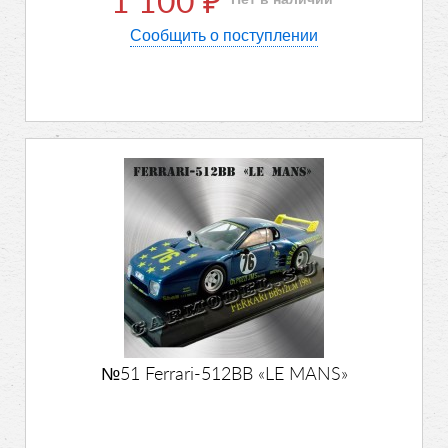
1 100
₽
Сообщить о поступлении
№51 Ferrari-512BB «LE MANS»