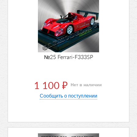
№25 Ferrari-F333SP
1 100
Нет в наличии
₽
Сообщить о поступлении