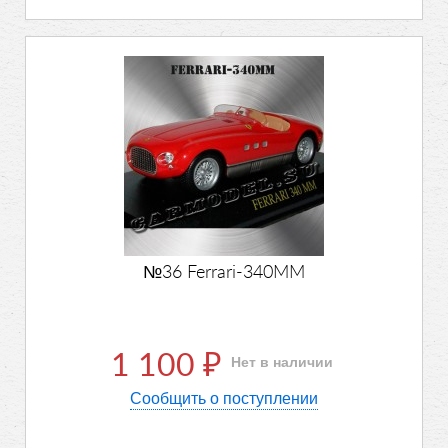
№36 Ferrari-340MM
1 100
Нет в наличии
₽
Сообщить о поступлении