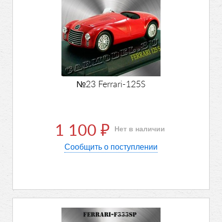
№23 Ferrari-125S
1 100
Нет в наличии
₽
Сообщить о поступлении