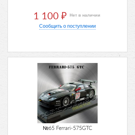
1 100
Нет в наличии
₽
Сообщить о поступлении
№65 Ferrari-575GTC