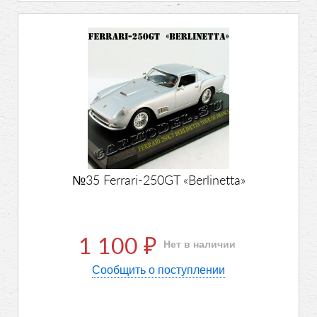
№35 Ferrari-250GT «Berlinetta»
1 100
Нет в наличии
₽
Сообщить о поступлении