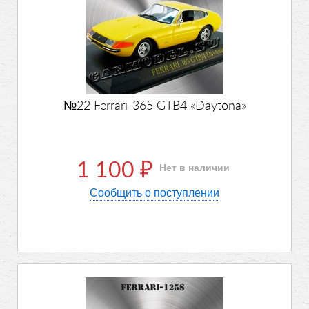
№22 Ferrari-365 GTB4 «Daytona»
1 100
Нет в наличии
₽
Сообщить о поступлении