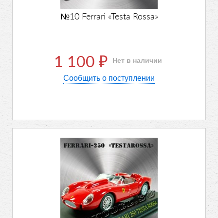
№10 Ferrari «Testa Rossa»
1 100
Нет в наличии
₽
Сообщить о поступлении