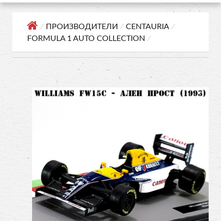
⁄
ПРОИЗВОДИТЕЛИ
⁄
CENTAURIA
⁄
FORMULA 1 AUTO COLLECTION
⁄