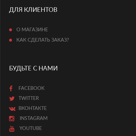
ДЛЯ КЛИЕНТОВ
О МАГАЗИНЕ
КАК СДЕЛАТЬ ЗАКАЗ?
БУДЬТЕ С НАМИ
FACEBOOK
TWITTER
ВКОНТАКТЕ
INSTAGRAM
YOUTUBE