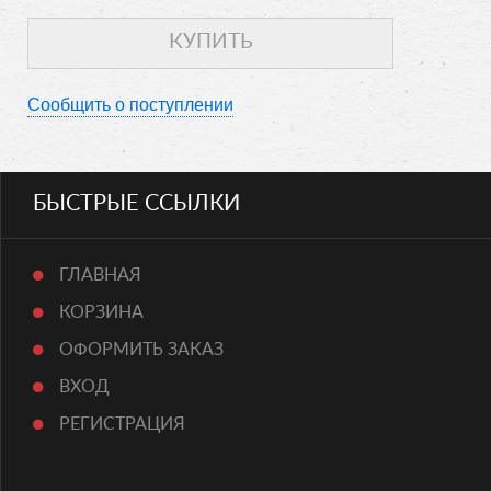
Сообщить о поступлении
БЫСТРЫЕ ССЫЛКИ
ГЛАВНАЯ
КОРЗИНА
ОФОРМИТЬ ЗАКАЗ
ВХОД
РЕГИСТРАЦИЯ