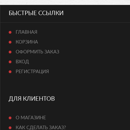
БЫСТРЫЕ ССЫЛКИ
ГЛАВНАЯ
КОРЗИНА
ОФОРМИТЬ ЗАКАЗ
ВХОД
РЕГИСТРАЦИЯ
ДЛЯ КЛИЕНТОВ
О МАГАЗИНЕ
КАК СДЕЛАТЬ ЗАКАЗ?