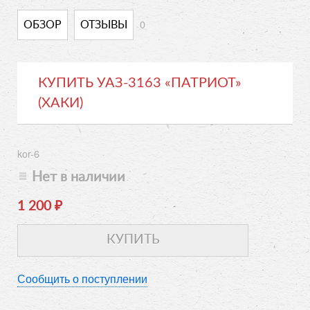
0
ОБЗОР
ОТЗЫВЫ
КУПИТЬ УАЗ-3163 «ПАТРИОТ»
(ХАКИ)
kor-6
Нет в наличии
1 200
₽
Сообщить о поступлении