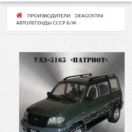
⁄
ПРОИЗВОДИТЕЛИ
⁄
DEAGOSTINI
⁄
АВТОЛЕГЕНДЫ СССР Б/Ж
⁄