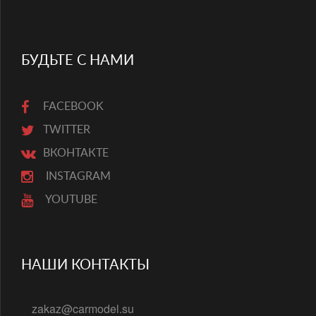
БУДЬТЕ С НАМИ
FACEBOOK
TWITTER
ВКОНТАКТЕ
INSTAGRAM
YOUTUBE
НАШИ КОНТАКТЫ
zakaz@carmodel.su