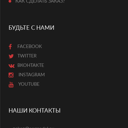
КАК СДЕЛАТЬ ЗАКАЗ?
БУДЬТЕ С НАМИ
FACEBOOK
TWITTER
ВКОНТАКТЕ
INSTAGRAM
YOUTUBE
НАШИ КОНТАКТЫ