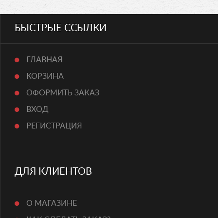
БЫСТРЫЕ ССЫЛКИ
ГЛАВНАЯ
КОРЗИНА
ОФОРМИТЬ ЗАКАЗ
ВХОД
РЕГИСТРАЦИЯ
ДЛЯ КЛИЕНТОВ
О МАГАЗИНЕ