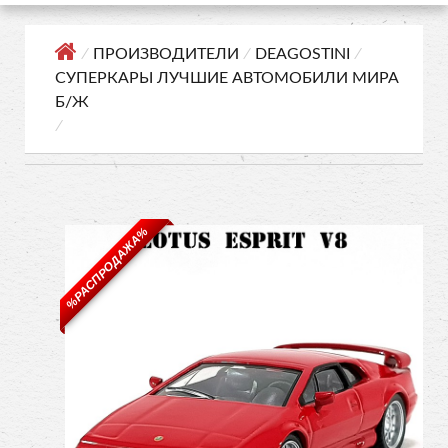
⁄
ПРОИЗВОДИТЕЛИ
⁄
DEAGOSTINI
⁄
СУПЕРКАРЫ ЛУЧШИЕ АВТОМОБИЛИ МИРА
Б/Ж
⁄
%РАСПРОДАЖА%