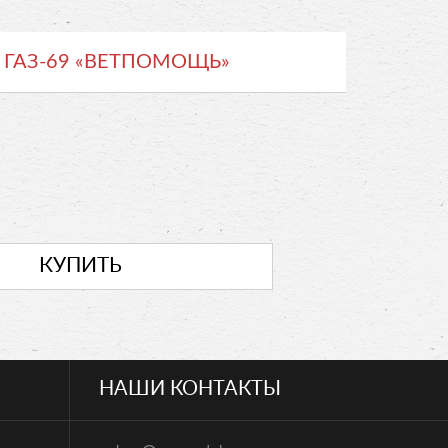
 ГАЗ-69 «ВЕТПОМОЩЬ»
НАШИ КОНТАКТЫ