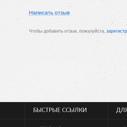
Написать отзыв
Чтобы добавить отзыв, пожалуйста,
зарегист
БЫСТРЫЕ ССЫЛКИ
ДЛ