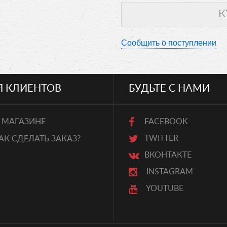
Сообщить о поступлении
Я КЛИЕНТОВ
БУДЬТЕ С НАМИ
 МАГАЗИНЕ
FACEBOOK
TWITTER
АК СДЕЛАТЬ ЗАКАЗ?
ВКОНТАКТЕ
INSTAGRAM
YOUTUBE