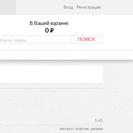
Вход
Регистрация
В Вашей корзине:
0
₽
ПОИСК
1:43
металл, пластик, резина