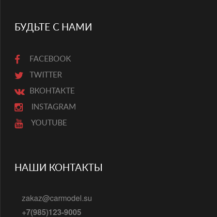
БУДЬТЕ С НАМИ
FACEBOOK
TWITTER
ВКОНТАКТЕ
INSTAGRAM
YOUTUBE
НАШИ КОНТАКТЫ
zakaz@carmodel.su
+7(985)123-9005