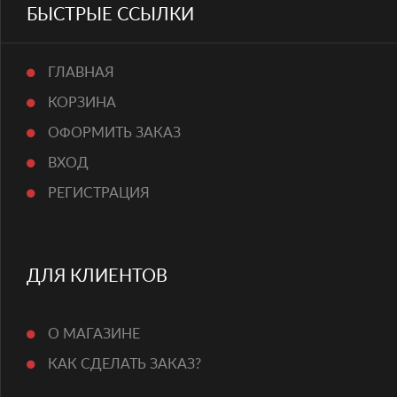
БЫСТРЫЕ ССЫЛКИ
ГЛАВНАЯ
КОРЗИНА
ОФОРМИТЬ ЗАКАЗ
ВХОД
РЕГИСТРАЦИЯ
ДЛЯ КЛИЕНТОВ
О МАГАЗИНЕ
КАК СДЕЛАТЬ ЗАКАЗ?