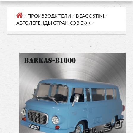
⁄
ПРОИЗВОДИТЕЛИ
⁄
DEAGOSTINI
⁄
АВТОЛЕГЕНДЫ СТРАН СЭВ Б/Ж
⁄