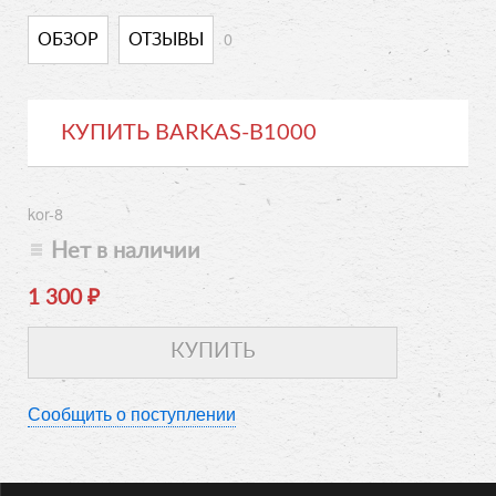
0
ОБЗОР
ОТЗЫВЫ
КУПИТЬ BARKAS-B1000
kor-8
Нет в наличии
1 300
₽
Сообщить о поступлении