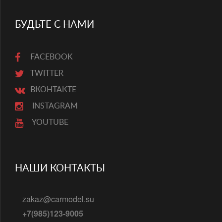
БУДЬТЕ С НАМИ
FACEBOOK
TWITTER
ВКОНТАКТЕ
INSTAGRAM
YOUTUBE
НАШИ КОНТАКТЫ
zakaz@carmodel.su
+7(985)123-9005