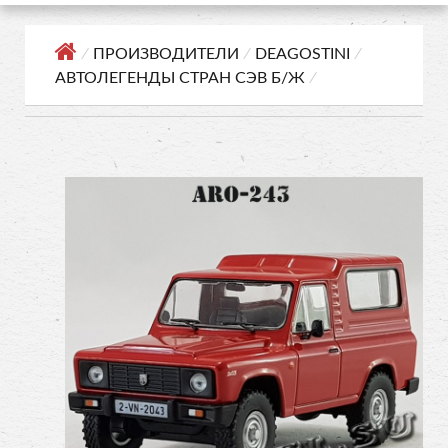
⁄
ПРОИЗВОДИТЕЛИ
⁄
DEAGOSTINI
⁄
АВТОЛЕГЕНДЫ СТРАН СЭВ Б/Ж
⁄