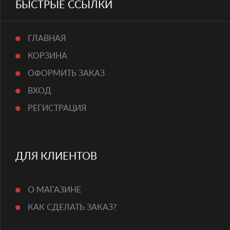
БЫСТРЫЕ ССЫЛКИ
ГЛАВНАЯ
КОРЗИНА
ОФОРМИТЬ ЗАКАЗ
ВХОД
РЕГИСТРАЦИЯ
ДЛЯ КЛИЕНТОВ
О МАГАЗИНЕ
КАК СДЕЛАТЬ ЗАКАЗ?