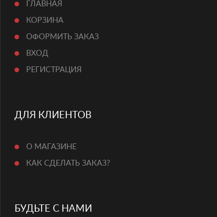
ГЛАВНАЯ
КОРЗИНА
ОФОРМИТЬ ЗАКАЗ
ВХОД
РЕГИСТРАЦИЯ
ДЛЯ КЛИЕНТОВ
О МАГАЗИНЕ
КАК СДЕЛАТЬ ЗАКАЗ?
БУДЬТЕ С НАМИ