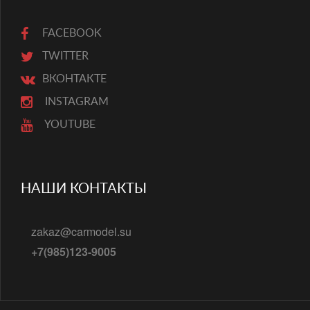
FACEBOOK
TWITTER
ВКОНТАКТЕ
INSTAGRAM
YOUTUBE
НАШИ КОНТАКТЫ
zakaz@carmodel.su
+7(985)123-9005