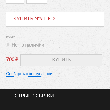
КУПИТЬ №9 ПЕ-2
kor-01
Нет в наличии
700
₽
Сообщить о поступлении
БЫСТРЫЕ ССЫЛКИ