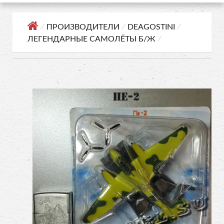
⁄
ПРОИЗВОДИТЕЛИ
⁄
DEAGOSTINI
⁄
ЛЕГЕНДАРНЫЕ САМОЛЁТЫ Б/Ж
⁄