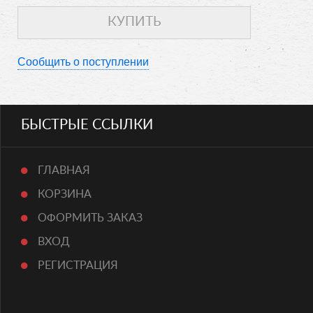
Сообщить о поступлении
БЫСТРЫЕ ССЫЛКИ
ГЛАВНАЯ
КОРЗИНА
ОФОРМИТЬ ЗАКАЗ
ВХОД
РЕГИСТРАЦИЯ