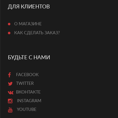
ДЛЯ КЛИЕНТОВ
О МАГАЗИНЕ
КАК СДЕЛАТЬ ЗАКАЗ?
БУДЬТЕ С НАМИ
FACEBOOK
TWITTER
ВКОНТАКТЕ
INSTAGRAM
YOUTUBE