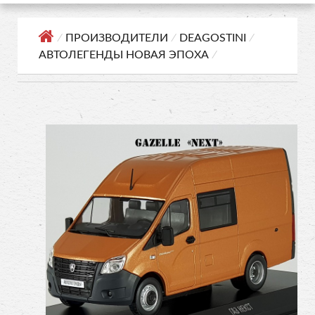
⁄
ПРОИЗВОДИТЕЛИ
⁄
DEAGOSTINI
⁄
АВТОЛЕГЕНДЫ НОВАЯ ЭПОХА
⁄