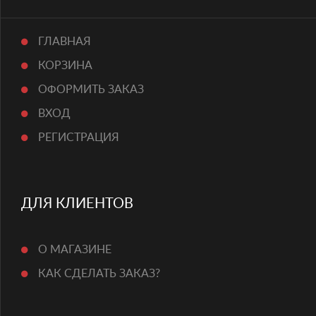
ГЛАВНАЯ
КОРЗИНА
ОФОРМИТЬ ЗАКАЗ
ВХОД
РЕГИСТРАЦИЯ
ДЛЯ КЛИЕНТОВ
О МАГАЗИНЕ
КАК СДЕЛАТЬ ЗАКАЗ?