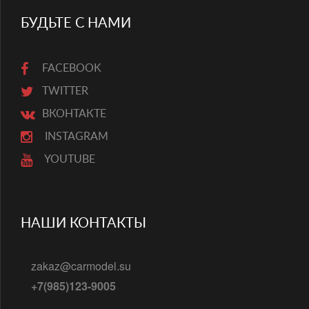
БУДЬТЕ С НАМИ
FACEBOOK
TWITTER
ВКОНТАКТЕ
INSTAGRAM
YOUTUBE
НАШИ КОНТАКТЫ
zakaz@carmodel.su
+7(985)123-9005