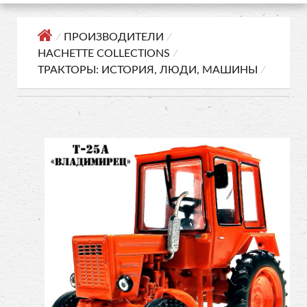
⁄
ПРОИЗВОДИТЕЛИ
⁄
HACHETTE COLLECTIONS
⁄
ТРАКТОРЫ: ИСТОРИЯ, ЛЮДИ, МАШИНЫ
⁄