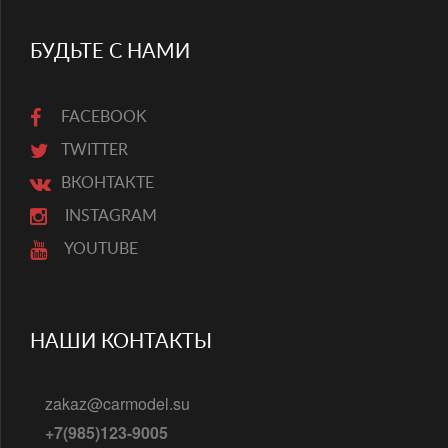
БУДЬТЕ С НАМИ
FACEBOOK
TWITTER
ВКОНТАКТЕ
INSTAGRAM
YOUTUBE
НАШИ КОНТАКТЫ
zakaz@carmodel.su
+7(985)123-9005