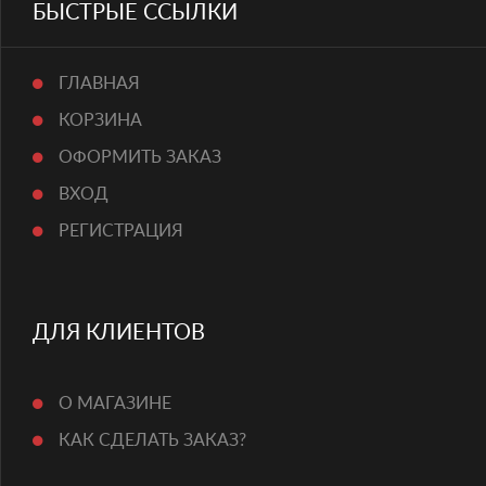
БЫСТРЫЕ ССЫЛКИ
ГЛАВНАЯ
КОРЗИНА
ОФОРМИТЬ ЗАКАЗ
ВХОД
РЕГИСТРАЦИЯ
ДЛЯ КЛИЕНТОВ
О МАГАЗИНЕ
КАК СДЕЛАТЬ ЗАКАЗ?